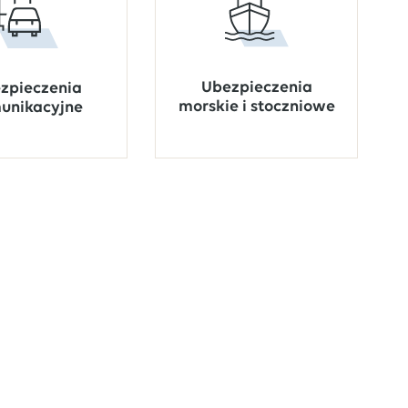
Ubezpieczenia
zpieczenia
morskie i stoczniowe
unikacyjne