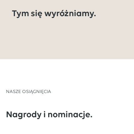
Tym się wyróżniamy.
NASZE OSIĄGNIĘCIA
Nagrody i nominacje.