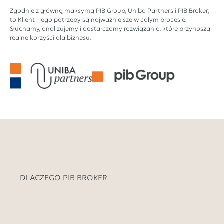
Zgodnie z główną maksymą PIB Group, Uniba Partners i PIB Broker,
to Klient i jego potrzeby są najważniejsze w całym procesie.
Słuchamy, analizujemy i dostarczamy rozwiązania, które przynoszą
realne korzyści dla biznesu.
DLACZEGO PIB BROKER