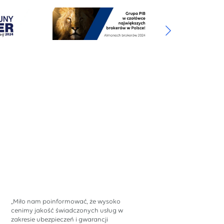
„Miło nam poinformować, że wysoko
cenimy jakość świadczonych usług w
zakresie ubezpieczeń i gwarancji