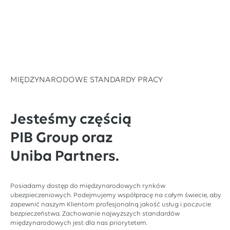
MIĘDZYNARODOWE STANDARDY PRACY
Jesteśmy częścią
PIB Group oraz
Uniba Partners.
Posiadamy dostęp do międzynarodowych rynków
ubezpieczeniowych. Podejmujemy współpracę na całym świecie, aby
zapewnić naszym Klientom profesjonalną jakość usług i poczucie
bezpieczeństwa. Zachowanie najwyższych standardów
międzynarodowych jest dla nas priorytetem.