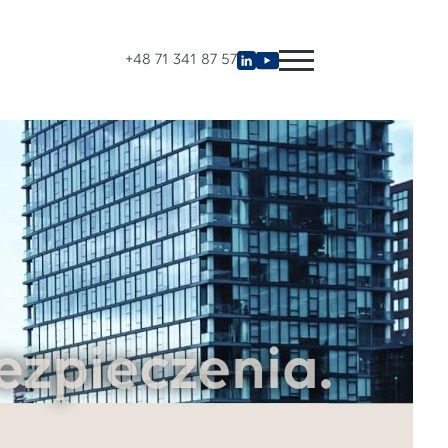
+48 71 341 87 57
ezpieczenia.