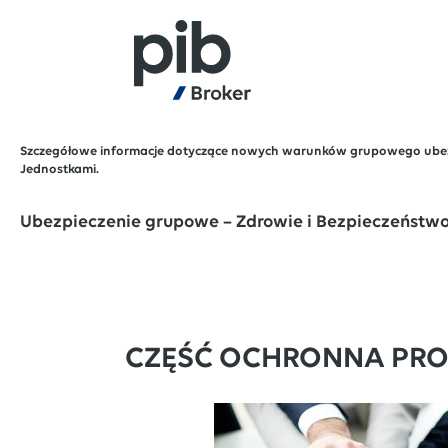
Szczegółowe informacje dotyczące nowych warunków grupowego ubezpiecz
Jednostkami.
Ubezpieczenie grupowe – Zdrowie i Bezpieczeństwo
CZĘŚĆ OCHRONNA PR