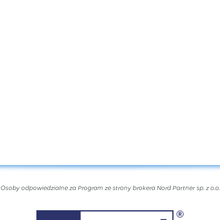
Osoby odpowiedzialne za Program ze strony brokera Nord Partner sp. z o.o.