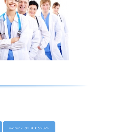
warunki do 30.06.2026