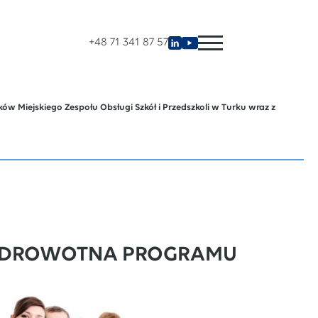
+48 71 341 87 57
w Miejskiego Zespołu Obsługi Szkół i Przedszkoli w Turku wraz z
ZDROWOTNA PROGRAMU