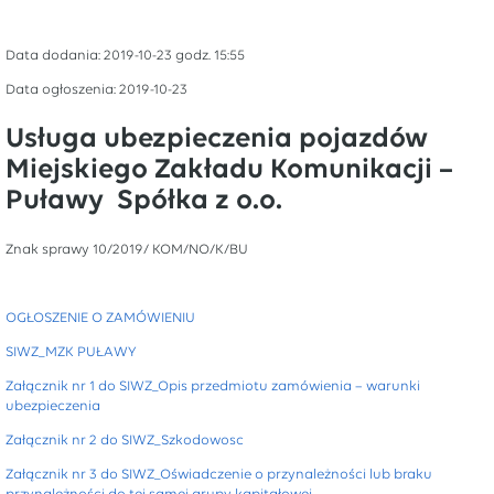
Data dodania: 2019-10-23 godz. 15:55
Data ogłoszenia: 2019-10-23
Usługa ubezpieczenia pojazdów
Miejskiego Zakładu Komunikacji –
Puławy Spółka z o.o.
Znak sprawy 10/2019/ KOM/NO/K/BU
OGŁOSZENIE O ZAMÓWIENIU
SIWZ_MZK PUŁAWY
Załącznik nr 1 do SIWZ_Opis przedmiotu zamówienia – warunki
ubezpieczenia
Załącznik nr 2 do SIWZ_Szkodowosc
Załącznik nr 3 do SIWZ_Oświadczenie o przynależności lub braku