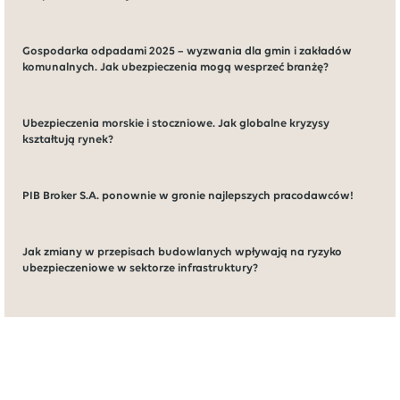
Gospodarka odpadami 2025 – wyzwania dla gmin i zakładów
komunalnych. Jak ubezpieczenia mogą wesprzeć branżę?
Ubezpieczenia morskie i stoczniowe. Jak globalne kryzysy
kształtują rynek?
PIB Broker S.A. ponownie w gronie najlepszych pracodawców!
Jak zmiany w przepisach budowlanych wpływają na ryzyko
ubezpieczeniowe w sektorze infrastruktury?