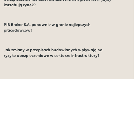
kształtują rynek?
PIB Broker S.A. ponownie w gronie najlepszych
pracodawców!
Jak zmiany w przepisach budowlanych wpływają na
ryzyko ubezpieczeniowe w sektorze infrastruktury?