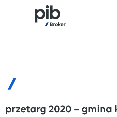
przetarg 2020 – gmina