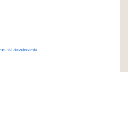
warunki ubezpieczenia