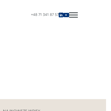
+48 71 341 87 57