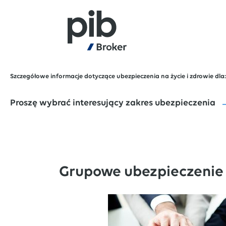
Szczegółowe informacje dotyczące ubezpieczenia na życie i zdrowie dla: P.
Proszę wybrać interesujący zakres ubezpieczenia
Grupowe ubezpieczenie 