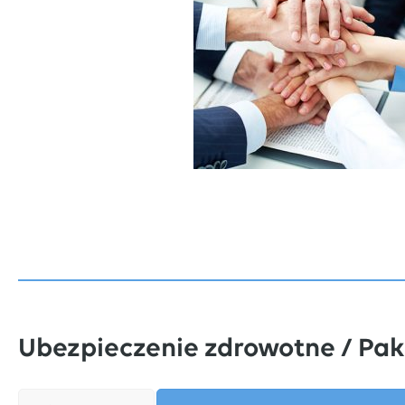
Ubezpieczenie zdrowotne / Pak