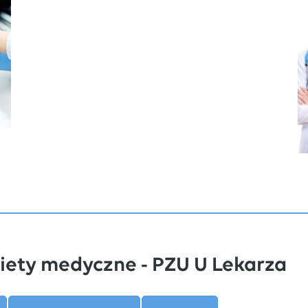
iety medyczne - PZU U Lekarza