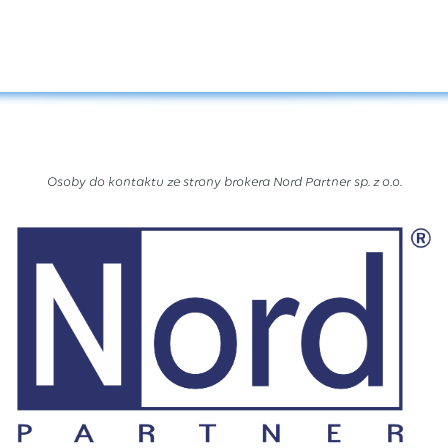
Osoby do kontaktu ze strony brokera Nord Partner sp. z o.o.