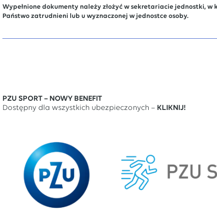
Wypełnione dokumenty należy złożyć w sekretariacie jednostki, w kt
Państwo zatrudnieni lub u wyznaczonej w jednostce osoby.
PZU SPORT – NOWY BENEFIT
Dostępny dla wszystkich ubezpieczonych –
KLIKNIJ!