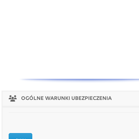
OGÓLNE WARUNKI UBEZPIECZENIA