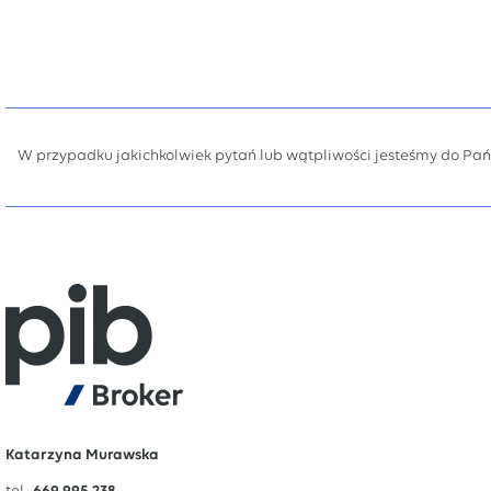
W przypadku jakichkolwiek pytań lub wątpliwości jesteśmy do Pań
Katarzyna Murawska