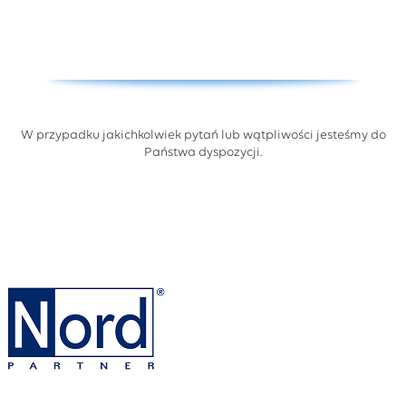
W przypadku jakichkolwiek pytań lub wątpliwości jesteśmy do
Państwa dyspozycji.