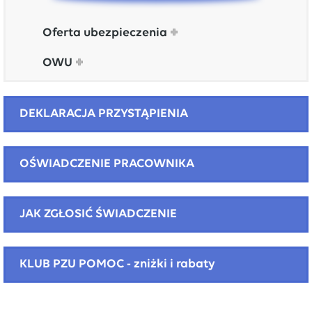
Oferta ubezpieczenia
OWU
DEKLARACJA PRZYSTĄPIENIA
OŚWIADCZENIE PRACOWNIKA
JAK ZGŁOSIĆ ŚWIADCZENIE
KLUB PZU POMOC - zniżki i rabaty