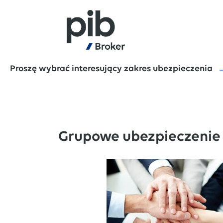
Proszę wybrać interesujący zakres ubezpieczenia
Grupowe ubezpieczenie 