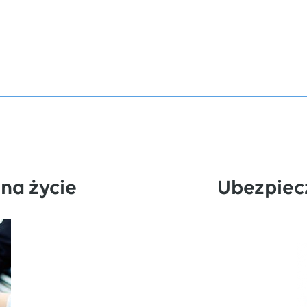
na życie
Ubezpiec