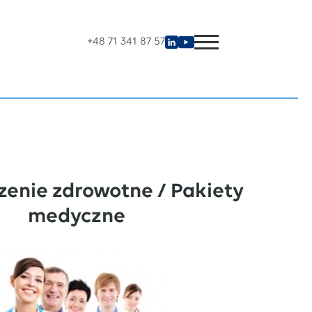
+48 71 341 87 57
zenie zdrowotne / Pakiety
medyczne