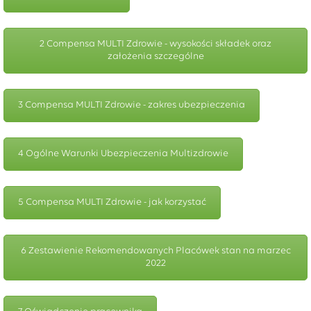
2 Compensa MULTI Zdrowie - wysokości składek oraz
założenia szczególne
3 Compensa MULTI Zdrowie - zakres ubezpieczenia
4 Ogólne Warunki Ubezpieczenia Multizdrowie
5 Compensa MULTI Zdrowie - jak korzystać
6 Zestawienie Rekomendowanych Placówek stan na marzec
2022